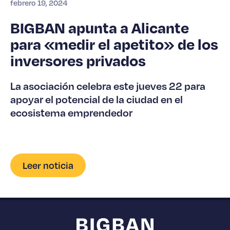
febrero 19, 2024
BIGBAN apunta a Alicante
para «medir el apetito» de los
inversores privados
La asociación celebra este jueves 22 para
apoyar el potencial de la ciudad en el
ecosistema emprendedor
Leer noticia