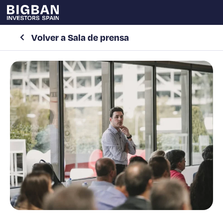
Volver a Sala de prensa