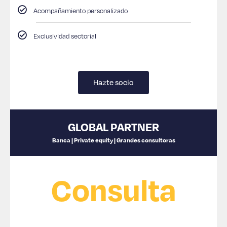
Acompañamiento personalizado
Exclusividad sectorial
Hazte socio
GLOBAL PARTNER
Banca | Private equity | Grandes consultoras
Consulta