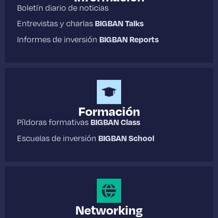
Boletín diario de noticias
Entrevistas y charlas
BIGBAN Talks
Informes de inversión
BIGBAN Reports
Formación
Píldoras formativas
BIGBAN Class
Escuelas de inversión
BIGBAN School
Networking