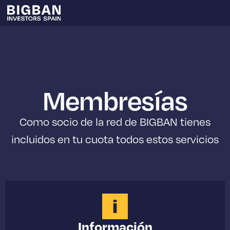
Membresías
Como socio de la red de BIGBAN tienes
incluidos en tu cuota todos estos servicios
Información