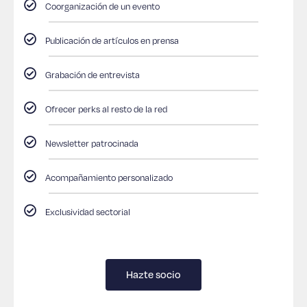
Coorganización de un evento
Publicación de artículos en prensa
Grabación de entrevista
Ofrecer perks al resto de la red
Newsletter patrocinada
Acompañamiento personalizado
Exclusividad sectorial
Hazte socio