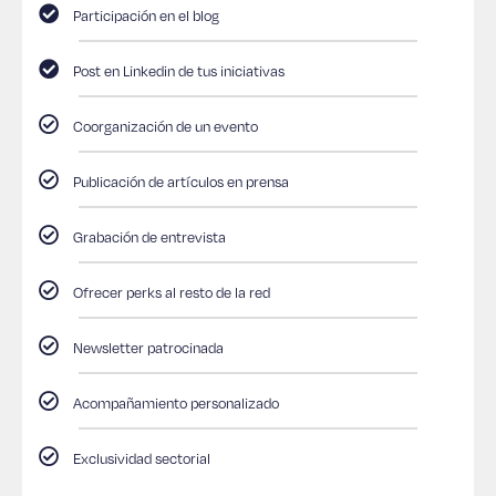
Participación en el blog
Post en Linkedin de tus iniciativas
Coorganización de un evento
Publicación de artículos en prensa
Grabación de entrevista
Ofrecer perks al resto de la red
Newsletter patrocinada
Acompañamiento personalizado
Exclusividad sectorial