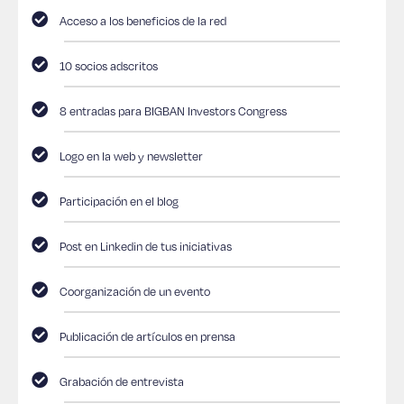
Acceso a los beneficios de la red
10 socios adscritos
8 entradas para BIGBAN Investors Congress
Logo en la web y newsletter
Participación en el blog
Post en Linkedin de tus iniciativas
Coorganización de un evento
Publicación de artículos en prensa
Grabación de entrevista