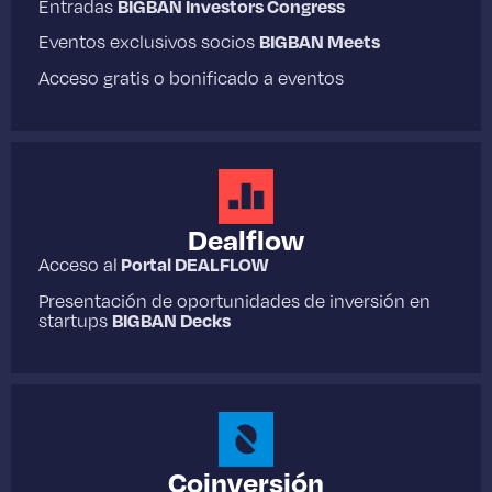
Entradas
BIGBAN Investors Congress
Eventos exclusivos socios
BIGBAN Meets
Acceso gratis o boniﬁcado a eventos
Dealflow
Acceso al
Portal DEALFLOW
Presentación de oportunidades de inversión en
startups
BIGBAN Decks
Coinversión