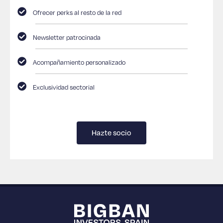
Ofrecer perks al resto de la red
Newsletter patrocinada
Acompañamiento personalizado
Exclusividad sectorial
Hazte socio