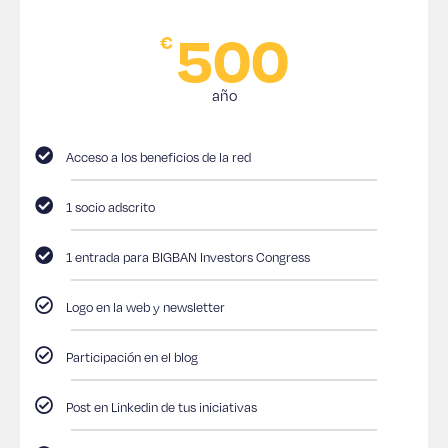
500
€
año
Acceso a los beneficios de la red
1 socio adscrito
1 entrada para BIGBAN Investors Congress
Logo en la web y newsletter
Participación en el blog
Post en Linkedin de tus iniciativas