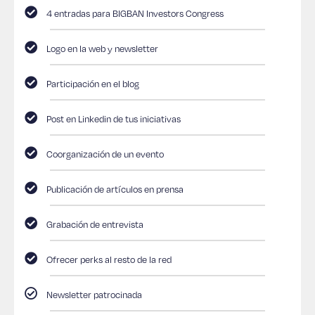
4 entradas para BIGBAN Investors Congress
Logo en la web y newsletter
Participación en el blog
Post en Linkedin de tus iniciativas
Coorganización de un evento
Publicación de artículos en prensa
Grabación de entrevista
Ofrecer perks al resto de la red
Newsletter patrocinada