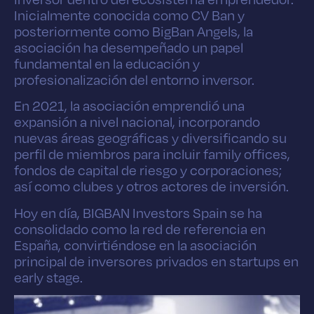
Inicialmente conocida como CV Ban y
posteriormente como BigBan Angels, la
asociación ha desempeñado un papel
fundamental en la educación y
profesionalización del entorno inversor.
En 2021, la asociación emprendió una
expansión a nivel nacional, incorporando
nuevas áreas geográficas y diversificando su
perfil de miembros para incluir family offices,
fondos de capital de riesgo y corporaciones;
así como clubes y otros actores de inversión.
Hoy en día, BIGBAN Investors Spain se ha
consolidado como la red de referencia en
España, convirtiéndose en la asociación
principal de inversores privados en startups en
early stage.