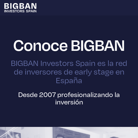
Conoce BIGBAN
BIGBAN Investors Spain es la red
de inversores de early stage en
España
Desde 2007 profesionalizando la
inversión