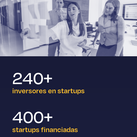
240
+
inversores en startups
400
+
startups financiadas