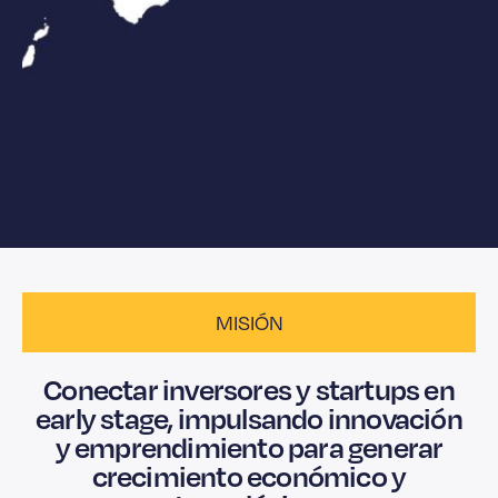
MISIÓN
Conectar inversores y startups en
early stage, impulsando innovación
y emprendimiento para generar
crecimiento económico y