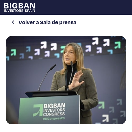
Volver a Sala de prensa