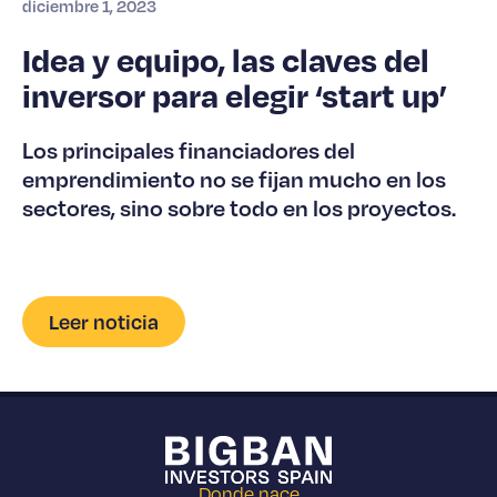
diciembre 1, 2023
Idea y equipo, las claves del
inversor para elegir ‘start up’
Los principales financiadores del
emprendimiento no se fijan mucho en los
sectores, sino sobre todo en los proyectos.
Leer noticia
Donde nace