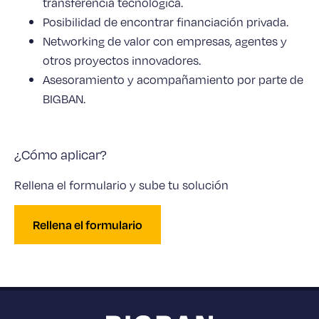
transferencia tecnológica.
Posibilidad de encontrar financiación privada.
Networking de valor con empresas, agentes y
otros proyectos innovadores.
Asesoramiento y acompañamiento por parte de
BIGBAN.
¿Cómo aplicar?
Rellena el formulario y sube tu solución
Rellena el formulario