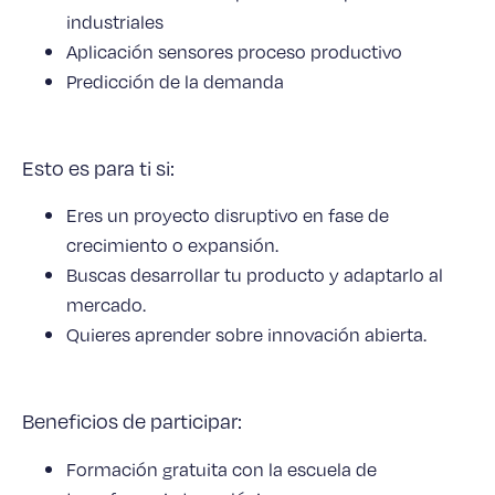
industriales
Aplicación sensores proceso productivo
Predicción de la demanda
Esto es para ti si:
Eres un proyecto disruptivo en fase de
crecimiento o expansión.
Buscas desarrollar tu producto y adaptarlo al
mercado.
Quieres aprender sobre innovación abierta.
Beneficios de participar:
Formación gratuita con la escuela de