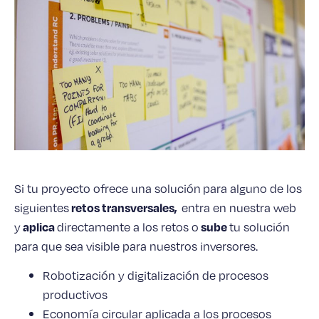
Si tu proyecto ofrece una solución para alguno de los
siguientes
retos transversales,
entra en nuestra web
y
aplica
directamente a los retos o
sube
tu solución
para que sea visible para nuestros inversores.
Robotización y digitalización de procesos
productivos
Economía circular aplicada a los procesos