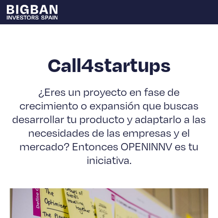
Call4startups
¿Eres un proyecto en fase de
crecimiento o expansión que buscas
desarrollar tu producto y adaptarlo a las
necesidades de las empresas y el
mercado? Entonces OPENINNV es tu
iniciativa.