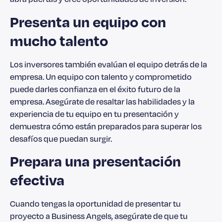
Presenta un equipo con
mucho talento
Los inversores también evalúan el equipo detrás de la
empresa. Un equipo con talento y comprometido
puede darles confianza en el éxito futuro de la
empresa. Asegúrate de resaltar las habilidades y la
experiencia de tu equipo en tu presentación y
demuestra cómo están preparados para superar los
desafíos que puedan surgir.
Prepara una presentación
efectiva
Cuando tengas la oportunidad de presentar tu
proyecto a Business Angels, asegúrate de que tu