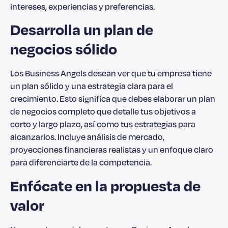
intereses, experiencias y preferencias.
Desarrolla un plan de
negocios sólido
Los Business Angels desean ver que tu empresa tiene
un plan sólido y una estrategia clara para el
crecimiento. Esto significa que debes elaborar un plan
de negocios completo que detalle tus objetivos a
corto y largo plazo, así como tus estrategias para
alcanzarlos. Incluye análisis de mercado,
proyecciones financieras realistas y un enfoque claro
para diferenciarte de la competencia.
Enfócate en la propuesta de
valor