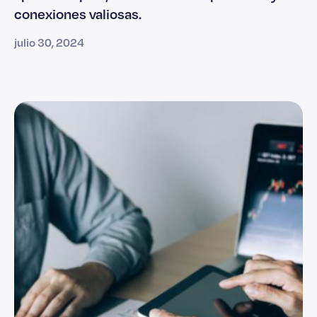
conexiones valiosas.
julio 30, 2024