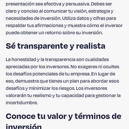
presentación sea efectiva y persuasiva. Debes ser
claro y conciso al comunicar tu visión, estrategia y
necesidades de inversión. Utiliza datos y cifras para
respaldar tus afirmaciones y muestra cómo el inversor
puede obtener un retorno sobre su inversión.
Sé transparente y realista
La honestidad y la transparencia son cualidades
apreciadas por los inversores. No exageres ni ocultes
los desafíos potenciales de tu empresa. En lugar de
eso, demuestra que tienes un plan para abordar esos
desafíos y minimizar los riesgos. Los inversores
valorarán tu realismo y tu capacidad para gestionar la
incertidumbre.
Conoce tu valor y términos de
inversión