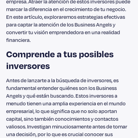
empresa. Atraer la atención de estos inversores puede
marcar la diferencia en el crecimiento de tu negocio.
En este artículo, exploraremos estrategias efectivas
para captar la atención de los Business Angels y
convertir tu visión emprendedora en una realidad
financiera.
Comprende a tus posibles
inversores
Antes de lanzarte a la búsqueda de inversores, es
fundamental entender quiénes son los Business
Angels y qué están buscando. Estos inversores a
menudo tienen una amplia experiencia en el mundo
empresarial, lo que significa que no solo aportan
capital, sino también conocimientos y contactos
valiosos. Investigan minuciosamente antes de tomar
una decisión, por lo que es crucial conocer sus