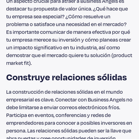
Un aspecto crucial para atraer a Business Angels es
destacar tu propuesta de valor única. ¿Qué hace que
tu empresa sea especial? ¿Cómo resuelve un
problema o satisface una necesidad en el mercado?
Es importante comunicar de manera efectiva por qué
tu empresa merece su inversión y cómo planeas crear
un impacto significativo en tu industria, así como
demostrar que el mercado quiere tu solución (product
market fit).
Construye relaciones sólidas
La construcción de relaciones sólidas en el mundo
empresarial es clave. Conectar con Business Angels no
debe limitarse a enviar correos electrónicos fríos.
Participa en eventos, conferencias y redes de
emprendedores para conocer a posibles inversores en
persona. Las relaciones sólidas pueden ser la llave que
abra puertas y cree oportunidades de inversión.