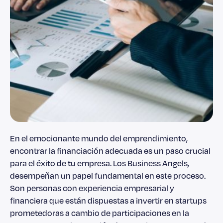
En el emocionante mundo del emprendimiento,
encontrar la financiación adecuada es un paso crucial
para el éxito de tu empresa. Los Business Angels,
desempeñan un papel fundamental en este proceso.
Son personas con experiencia empresarial y
financiera que están dispuestas a invertir en startups
prometedoras a cambio de participaciones en la