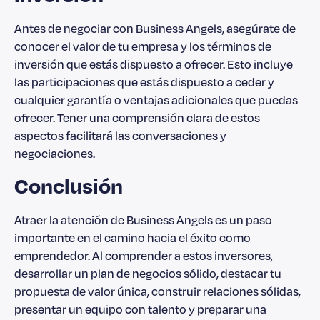
Antes de negociar con Business Angels, asegúrate de
conocer el valor de tu empresa y los términos de
inversión que estás dispuesto a ofrecer. Esto incluye
las participaciones que estás dispuesto a ceder y
cualquier garantía o ventajas adicionales que puedas
ofrecer. Tener una comprensión clara de estos
aspectos facilitará las conversaciones y
negociaciones.
Conclusión
Atraer la atención de Business Angels es un paso
importante en el camino hacia el éxito como
emprendedor. Al comprender a estos inversores,
desarrollar un plan de negocios sólido, destacar tu
propuesta de valor única, construir relaciones sólidas,
presentar un equipo con talento y preparar una