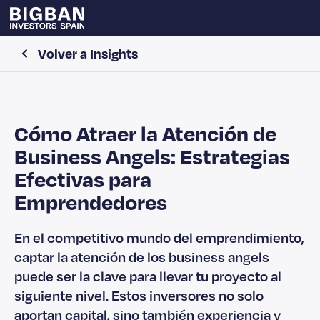
Volver a Insights
Cómo Atraer la Atención de
Business Angels: Estrategias
Efectivas para
Emprendedores
En el competitivo mundo del emprendimiento,
captar la atención de los business angels
puede ser la clave para llevar tu proyecto al
siguiente nivel. Estos inversores no solo
aportan capital, sino también experiencia y