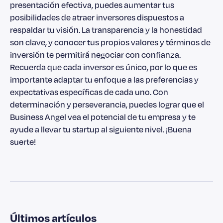
presentación efectiva, puedes aumentar tus
posibilidades de atraer inversores dispuestos a
respaldar tu visión. La transparencia y la honestidad
son clave, y conocer tus propios valores y términos de
inversión te permitirá negociar con confianza.
Recuerda que cada inversor es único, por lo que es
importante adaptar tu enfoque a las preferencias y
expectativas específicas de cada uno. Con
determinación y perseverancia, puedes lograr que el
Business Angel vea el potencial de tu empresa y te
ayude a llevar tu startup al siguiente nivel. ¡Buena
suerte!
Últimos artículos