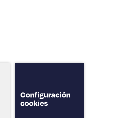
Configuración
cookies