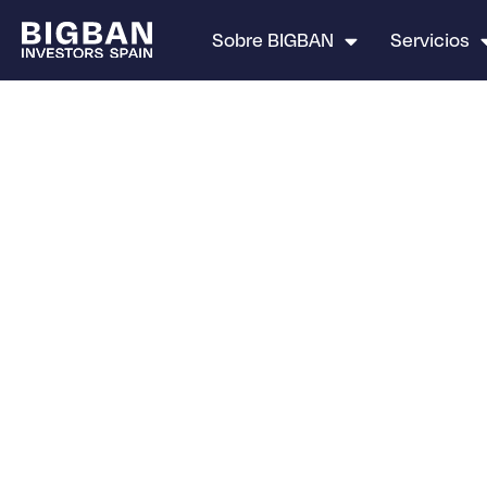
Sobre BIGBAN
Servicios