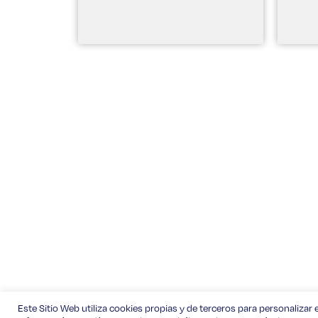
Este Sitio Web utiliza cookies propias y de terceros para personalizar e