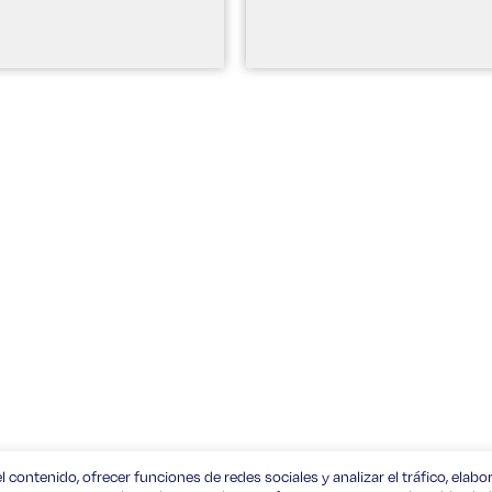
l contenido, ofrecer funciones de redes sociales y analizar el tráfico, elabo