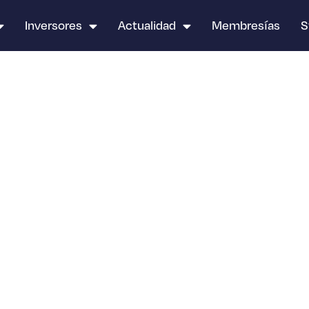
Inversores
Actualidad
Membresías
S